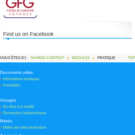
Find us on Facebook
VOUS ÊTES ICI :
SHARED CONTENT
MODULES
PRATIQUE
TOP
Documents utiles
Informations pratiques
Formalités
Voyages
Du rêve à la réalité
Demandez l'extraordinaire
Météo
Météo de votre destination